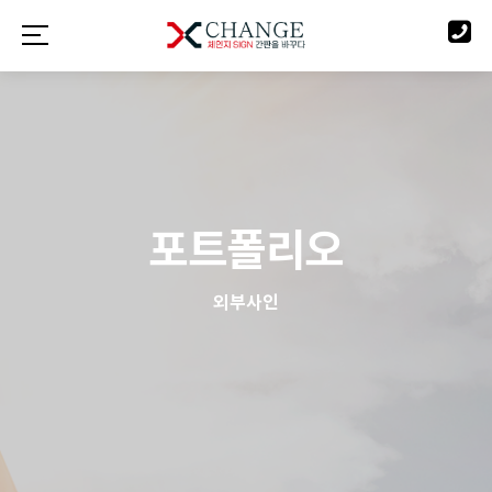
포트폴리오
외부사인