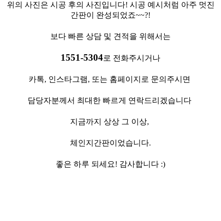
위의 사진은 시공 후의 사진입니다! 시공 예시처럼 아주 멋진
간판이 완성되었죠~~?!
보다 빠른 상담 및 견적을 위해서는
1551-5304
로 전화주시거나
카톡, 인스타그램, 또는 홈페이지로 문의주시면
담당자분께서 최대한 빠르게 연락드리겠습니다
지금까지 상상 그 이상,
체인지간판이었습니다.
좋은 하루 되세요! 감사합니다 :)