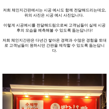
저희 체인지간판에서는 시공 예시도 함께 전달해드리는데요,
위의 사진은 시공 예시 사진입니다.
이렇게 시공예시를 전달해드림으로써 고객님들이 실제 시공
후의 모습을 예측해볼 수 있도록 돕는답니다!
저희 체인지간판은 다년간 쌓아온 경력과 수많은 경험을 토대
로 고객님들이 원하시던 간판을 제작할 수 있도록 돕는답니
다.