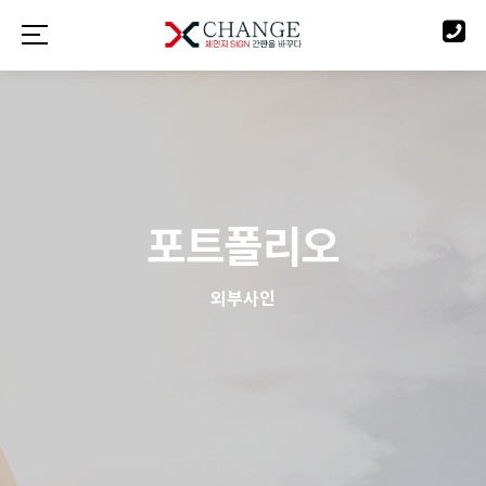
포트폴리오
외부사인