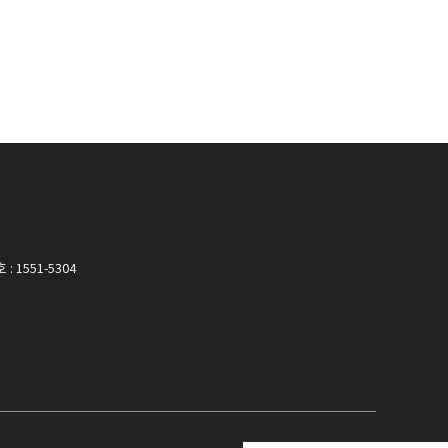
 1551-5304