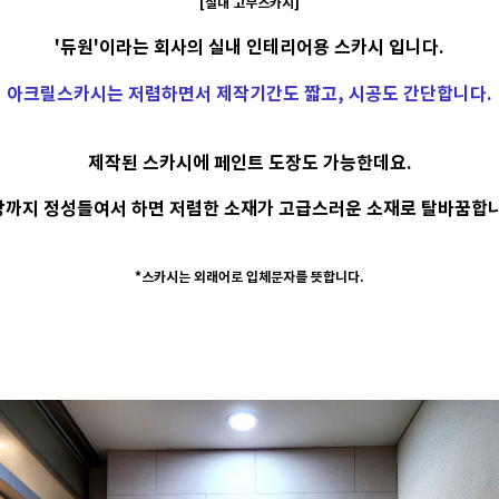
[실내 고무스카시]
'듀원'이라는 회사의 실내 인테리어용 스카시 입니다.
아크릴스카시는 저렴하면서 제작기간도 짧고, 시공도 간단합니다.
제작된 스카시에 페인트 도장도 가능한데요.
장까지 정성들여서 하면 저렴한 소재가 고급스러운 소재로 탈바꿈합니
*스카시는 외래어로 입체문자를 뜻합니다.