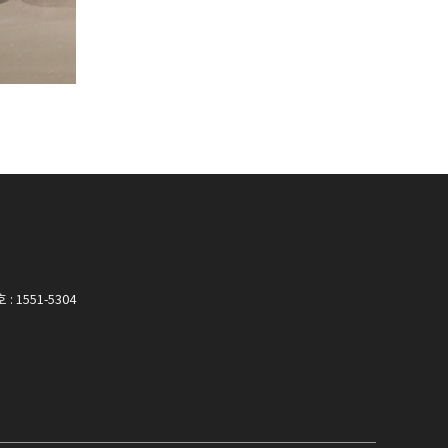
 1551-5304