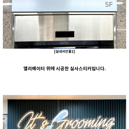
[실내사인물1]
엘리베이터 위에 시공한 실사스티
커입니다.