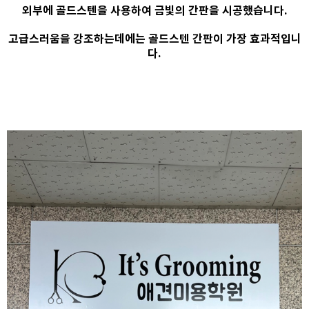
외부에 골드스텐을 사용하여 금빛의 간판을 시공했습니다.
고급스러움을 강조하는데에는 골드스텐 간판이 가장 효과적입니
다.