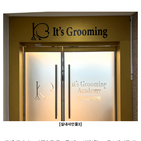
[실내사인물3]