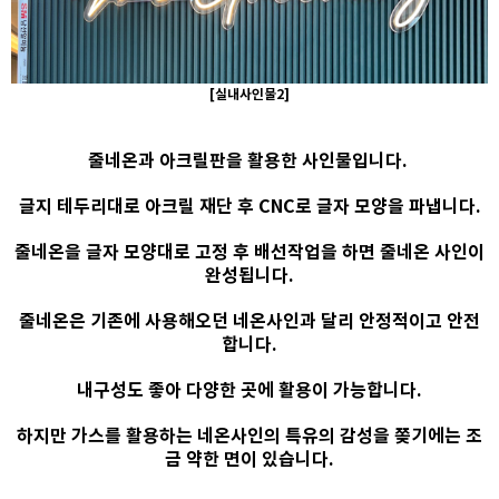
[실내사인물2]
줄네온과 아크릴판을 활용한 사인물입니다.
글지 테두리대로 아크릴 재단 후 CNC로 글자 모양을 파냅니다.
줄네온을 글자 모양대로 고정 후 배선작업을 하면 줄네온 사인이
완성됩니다.
줄네온은 기존에 사용해오던 네온사인과 달리 안정적이고 안전
합니다.
내구성도 좋아 다양한 곳에 활용이 가능합니다.
하지만 가스를 활용하는 네온사인의 특유의 감성을 쫒기에는 조
금 약한 면이 있습니다.