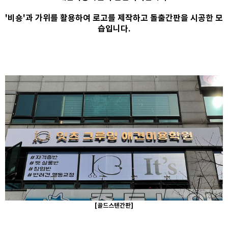
'비숑'과 가위를 활용하여 로고를 제작하고 돌출간판을 시공한 모
습입니다.
[골드스텐간판]