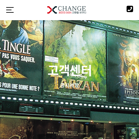
고객센터
공지사항