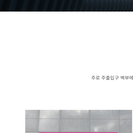
주로 주출입구 벽부에