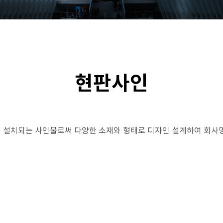
현판사인
 설치되는 사인물로써 다양한 소재와 형태로 디자인 설계하여 회사명