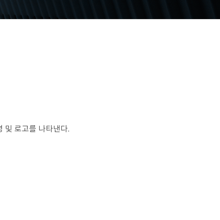
 및 로고를 나타낸다.