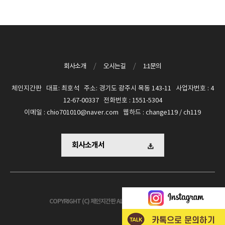
회사소개
/
오시는길
/
1:1문의
체인지간판 대표: 최호석 주소: 경기도 광주시 목동 143-11 사업자번호 : 4
12-67-00337 전화번호 : 1551-5304
이메일 : chio701010@naver.com 웹하드 : change119 / ch119
회사소개서
COPYRIGHT (C) 체인지간판 ALL RIGHTS RESERVED.