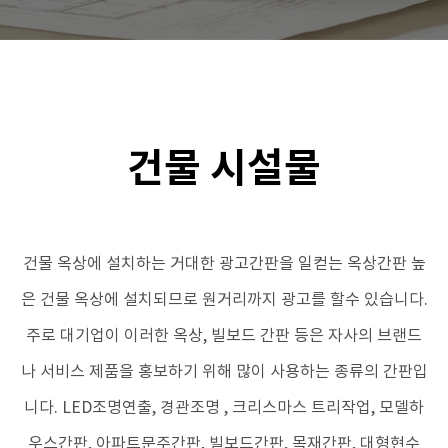
건물 시설물
건물 옥상에 설치하는 거대한 광고간판을 일컫는 옥상간판 높
은 건물 옥상에 설치되므로 원거리까지 광고를 할수 있습니다.
주로 대기업이 이러한 옥상, 빌보드 간판 등은 자사의 브랜드
나 서비스 제품을 홍보하기 위해 많이 사용하는 종류의 간판입
니다.
LED조명연출, 경관조명 , 크리스마스 트리작업, 모델하
우스간판, 아파트문주간판, 빌보드간판, 목재간판, 대형현수