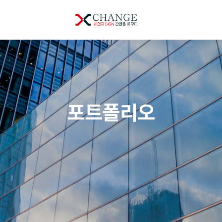
포트폴리오