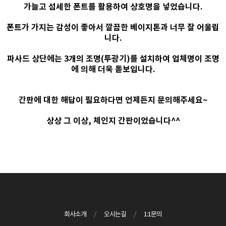
가늘고 섬세한 폰트를 활용하여 상호명을 넣었습니다.
폰트가 가지는 감성이 좋아서 깔끔한 베이지톤과 너무 잘 어울립
니다.
파사드 상단에는 3개의 조명(투광기)를 설치하여 업체명이 조명
에 의해 더욱 돋보입니다.
간판에 대한 해답이 필요하다면 언제든지 문의해주세요~
상상 그 이상, 체인지 간판이었습니다^^
회사소개
/
오시는길
/
1:1문의