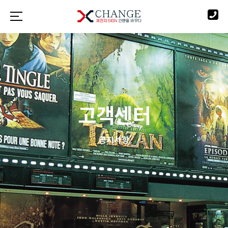
고객센터
공지사항