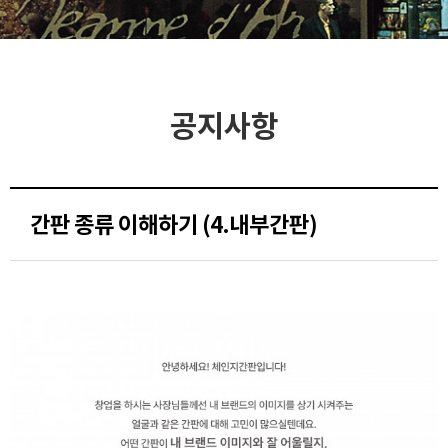
공지사항
간판 종류 이해하기 (4.내부간판)