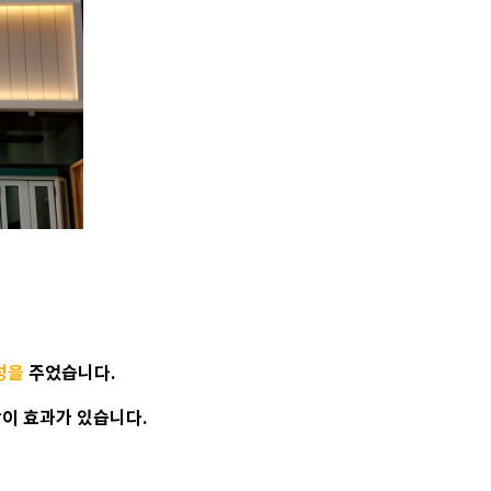
성을
주었습니다.
막이 효과가 있습니다.