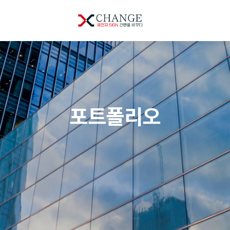
포트폴리오