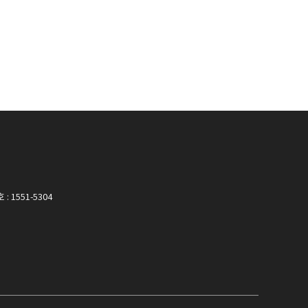
 1551-5304